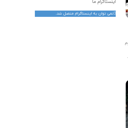
اینستاگرام ما
نمی توان به اینستاگرام متصل شد.
م