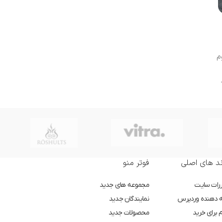
م
د های اصلی
فوتر منو
ررات سایت
مجموعه های جدید
ه دهنده وردپرس
نمایندگان جدید
 برای خرید
محصولات جدید