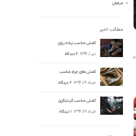
مبلمان
مطالب اخیر
کفش مناسب پیاده روی
تیر 1, 1396
2 دیدگاه
م
کفش های چرم مناسب
خرداد 26, 1396
2 دیدگاه
کفش مناسب گردشگری
خرداد 26, 1396
۱ دیدگاه