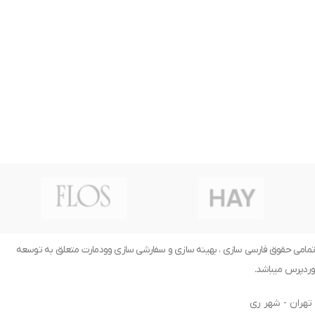
تمامی حقوق فارسی سازی ، بهینه سازی و سفارشی سازی وودمارت متعلق به توسعه
وردپرس میباشد.
تهران - شهر ری