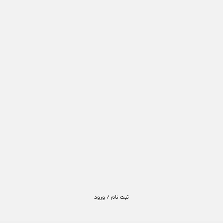
ثبت نام / ورود