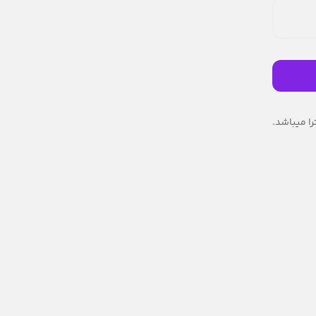
ا میباشد.