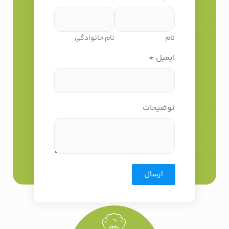
نام
نام خانوادگی
ایمیل
*
توضیحات
ارسال