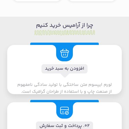
وند
شوند
چرا از آرامیس خرید کنیم
افزودن به سبد خرید
لورم ایپسوم متن ساختگی با تولید سادگی نامفهوم
از صنعت چاپ و با استفاده از طراحان گرافیک است.
0۲. پرداخت و ثبت سفارش