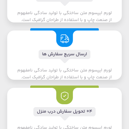
لورم ایپسوم متن ساختگی با تولید سادگی نامفهوم
از صنعت چاپ و با استفاده از طراحان گرافیک است.
ارسال سریع سفارش ها
لورم ایپسوم متن ساختگی با تولید سادگی نامفهوم
از صنعت چاپ و با استفاده از طراحان گرافیک است.
0۴ تحویل سفارش درب منزل
لورم ایپسوم متن ساختگی با تولید سادگی نامفهوم