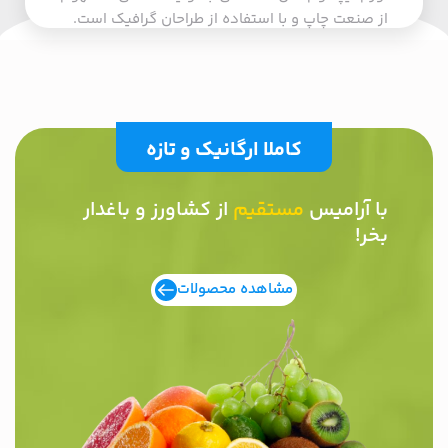
از صنعت چاپ و با استفاده از طراحان گرافیک است.
کاملا ارگانیک و تازه
با آرامیس
مستقیم
از کشاورز و باغدار
بخر!
مشاهده محصولات