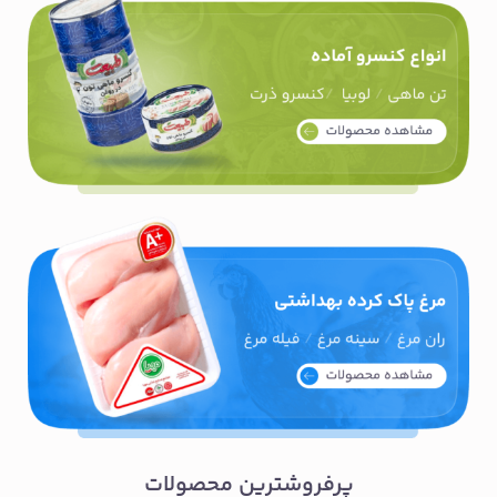
پرفروشترین محصولات