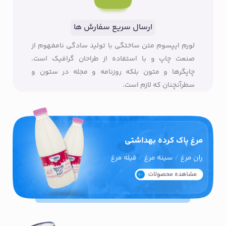
ارسال سریع سفارش ها
لورم ایپسوم متن ساختگی با تولید سادگی نامفهوم از
صنعت چاپ و با استفاده از طراحان گرافیک است.
چاپگرها و متون بلکه روزنامه و مجله در ستون و
سطرآنچنان که لازم است.