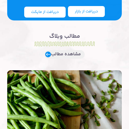
دریافت از بازار
دریافت از مایکت
مطالب وبلاگ
مشاهده مطالب