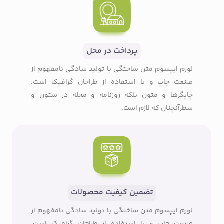
پرداخت در محل
لورم ایپسوم متن ساختگی با تولید سادگی نامفهوم از
صنعت چاپ و با استفاده از طراحان گرافیک است.
چاپگرها و متون بلکه روزنامه و مجله در ستون و
سطرآنچنان که لازم است.
تضمین کیفیت محصولات
لورم ایپسوم متن ساختگی با تولید سادگی نامفهوم از
صنعت چاپ و با استفاده از طراحان گرافیک است.