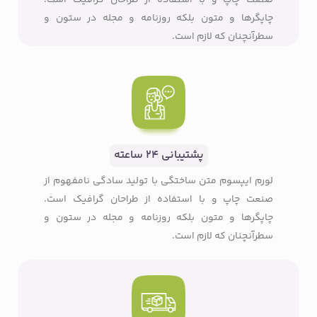
چاپگرها و متون بلکه روزنامه و مجله در ستون و
سطرآنچنان که لازم است.
پشتیبانی ۲۴ ساعته
لورم ایپسوم متن ساختگی با تولید سادگی نامفهوم از
صنعت چاپ و با استفاده از طراحان گرافیک است.
چاپگرها و متون بلکه روزنامه و مجله در ستون و
سطرآنچنان که لازم است.