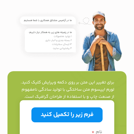
برای تغییر این متن بر روی دکمه ویرایش کلیک کنید.
لورم ایپسوم متن ساختگی با تولید سادگی نامفهوم
از صنعت چاپ و با استفاده از طراحان گرافیک است.
فرم زیر را تکمیل کنید
نام
*