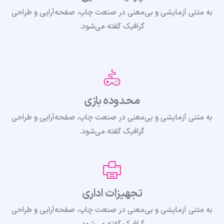
به متنی آزمایشی و بی‌معنی در صنعت چاپ، صفحه‌آرایی و طراحی
گرافیک گفته می‌شود.
محدوده بازی
به متنی آزمایشی و بی‌معنی در صنعت چاپ، صفحه‌آرایی و طراحی
گرافیک گفته می‌شود.
تجهیزات اداری
به متنی آزمایشی و بی‌معنی در صنعت چاپ، صفحه‌آرایی و طراحی
گرافیک گفته می‌شود.