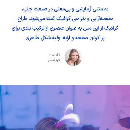
به متنی آزمایشی و بی‌معنی در صنعت چاپ،
صفحه‌آرایی و طراحی گرافیک گفته می‌شود. طراح
گرافیک از این متن به عنوان عنصری از ترکیب بندی برای
پر کردن صفحه و ارایه اولیه شکل ظاهری
فاطمه
فریلنسر