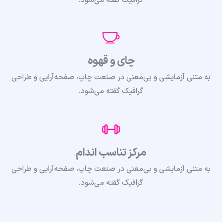
چای و قهوه
به متنی آزمایشی و بی‌معنی در صنعت چاپ، صفحه‌آرایی و طراحی
گرافیک گفته می‌شود.
مرکز تناسب اندام
به متنی آزمایشی و بی‌معنی در صنعت چاپ، صفحه‌آرایی و طراحی
گرافیک گفته می‌شود.