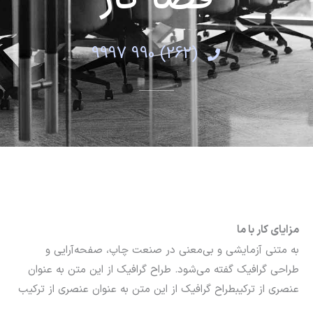
(262) 990 9997
مزایای کار با ما​
به متنی آزمایشی و بی‌معنی در صنعت چاپ، صفحه‌آرایی و
طراحی گرافیک گفته می‌شود. طراح گرافیک از این متن به عنوان
عنصری از ترکیبطراح گرافیک از این متن به عنوان عنصری از ترکیب