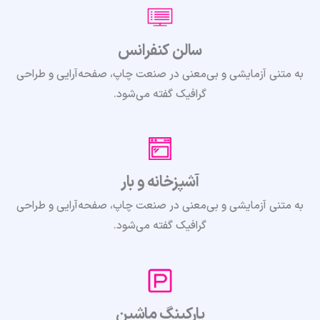
سالن کنفرانس
به متنی آزمایشی و بی‌معنی در صنعت چاپ، صفحه‌آرایی و طراحی
گرافیک گفته می‌شود.
آشپزخانه و بار
به متنی آزمایشی و بی‌معنی در صنعت چاپ، صفحه‌آرایی و طراحی
گرافیک گفته می‌شود.
پارکینگ ماشین