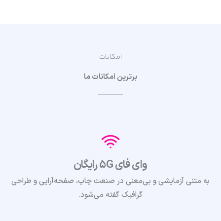
امکانات
برترین امکانات ما
وای فای 5G رایگان
به متنی آزمایشی و بی‌معنی در صنعت چاپ، صفحه‌آرایی و طراحی
گرافیک گفته می‌شود.