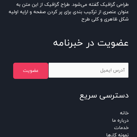
طراحی گرافیک گفته می‌شود. طراح گرافیک از این متن به
عنوان عنصری از ترکیب بندی برای پر کردن صفحه و ارایه اولیه
شکل ظاهری و کلی طرح
عضویت در خبرنامه
E
عضویت
m
a
i
دسترسی سریع
l
*
خانه
درباره ما
خدمات
نمونه کارها