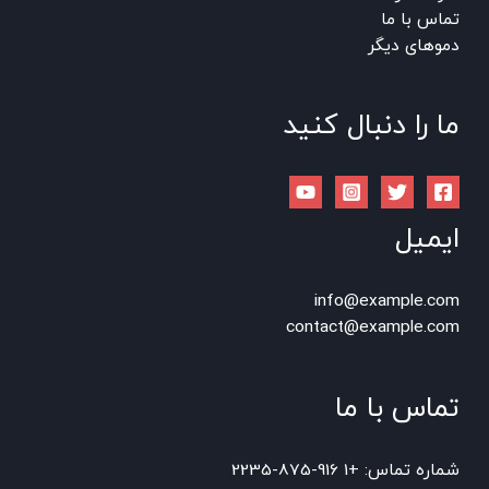
تماس با ما
دموهای دیگر
ما را دنبال کنید
ایمیل
info@example.com
contact@example.com
تماس با ما
شماره تماس: +1 916-875-2235