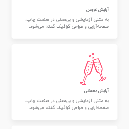
آرایش عروس
به متنی آزمایشی و بی‌معنی در صنعت چاپ،
صفحه‌آرایی و طراحی گرافیک گفته می‌شود.
آرایش مهمانی
به متنی آزمایشی و بی‌معنی در صنعت چاپ،
صفحه‌آرایی و طراحی گرافیک گفته می‌شود.