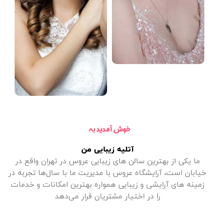
خوش آمدید به
آتلیه زیبایی من
ما یکی از بهترین سالن های زیبایی عروس در تهران واقع در
خیابان است، آرایشگاه عروس با مدیریت ما با سال‌ها تجربه در
زمینه های آرایشی و زیبایی همواره بهترین امکانات و خدمات
را در اختیار مشتریان قرار می‌دهد