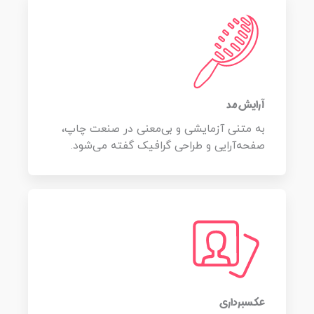
آرایش مد
به متنی آزمایشی و بی‌معنی در صنعت چاپ،
صفحه‌آرایی و طراحی گرافیک گفته می‌شود.
عکسبرداری