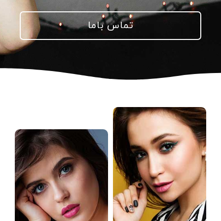
تماس باما