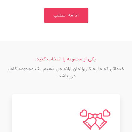
ادامه مطلب
یکی از مجموعه را انتخاب کنید
خدماتی که ما به کاربرانمان ارائه می دهیم یک مجموعه کامل
می باشد .