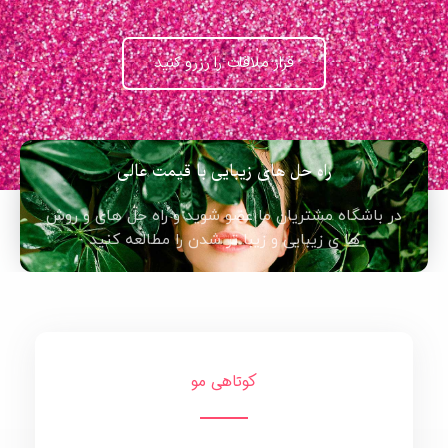
قرار ملاقات را رزرو کنید
راه حل های زیبایی با قیمت عالی
در باشگاه مشتریان ما عضو شوید و راه حل های و روش
ها ی زیبایی و زیبا تر شدن را مطالعه کنید
کوتاهی مو