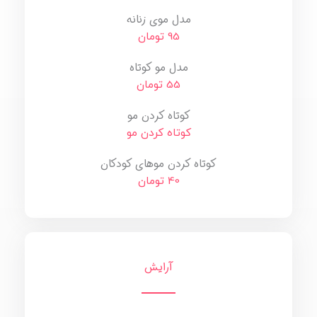
مدل موی زنانه
95 تومان
مدل مو کوتاه
55 تومان
کوتاه کردن مو
کوتاه کردن مو
کوتاه کردن موهای کودکان
40 تومان
آرایش