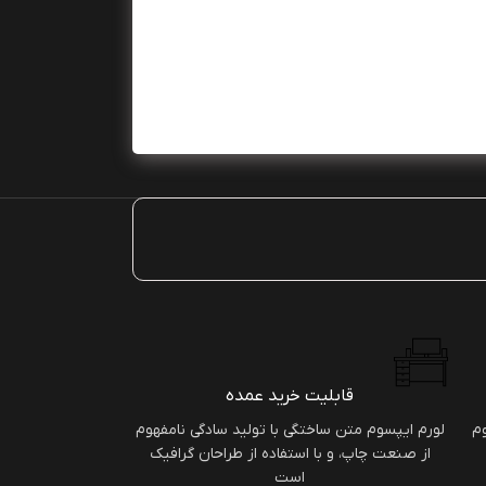
قابلیت خرید عمده
وم
لورم ایپسوم متن ساختگی با تولید سادگی نامفهوم
از صنعت چاپ، و با استفاده از طراحان گرافیک
است