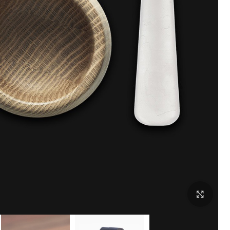
بزرگنمایی تصویر