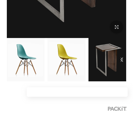
بزرگنمایی تصویر
خانه
/
مبلمان
صندلی دسته پلاستیکی