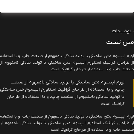
به اشتراک بگذارید:
توضیحات
متن تست
لورم ایپسوم متن ساختگی با تولید سادگی نامفهوم از صنعت چاپ، و با استفاده
از طراحان گرافیک استلورم ایپسوم متن ساختگی با تولید سادگی نامفهوم از
صنعت چاپ، و با استفاده از طراحان گرافیک است
لورم ایپسوم متن ساختگی با تولید سادگی نامفهوم از صنعت
چاپ، و با استفاده از طراحان گرافیک استلورم ایپسوم متن ساختگی
با تولید سادگی نامفهوم از صنعت چاپ، و با استفاده از طراحان
گرافیک است
لورم ایپسوم متن ساختگی با تولید سادگی نامفهوم از صنعت چاپ، و با استفاده
از طراحان گرافیک استلورم ایپسوم متن ساختگی با تولید سادگی نامفهوم از
صنعت چاپ، و با استفاده از طراحان گرافیک است