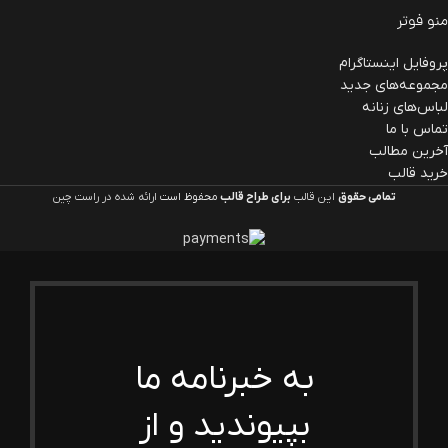
منو فوتر
پروفایل اینستاگرام
مجموعه‌های جدید
لباس‌های زنانه
تماس با ما
آخرین مطالب
خرید قالب
تمامی حقوق
این قالب
برای طراح
قالب
محفوظ است
ارائه شده در راست چین
به خبرنامه ما
بپیوندید و از