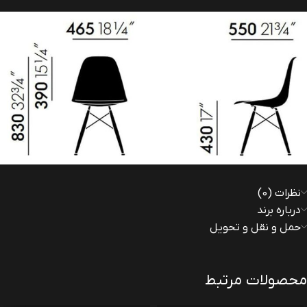
نظرات (0)
درباره برند
حمل و نقل و تحویل
محصولات مرتبط