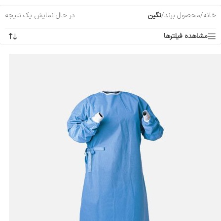
خانه
/
محصول برند
/
نگین
در حال نمایش یک نتیجه
مشاهده فیلترها