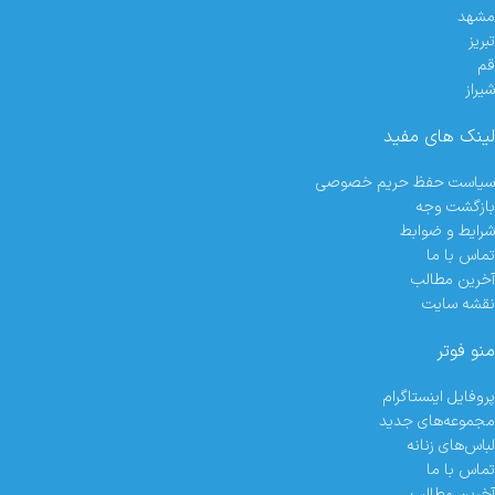
مشهد
تبریز
قم
شیراز
لینک های مفید
سیاست حفظ حریم خصوصی
بازگشت وجه
شرایط و ضوابط
تماس با ما
آخرین مطالب
نقشه سایت
منو فوتر
پروفایل اینستاگرام
مجموعه‌های جدید
لباس‌های زنانه
تماس با ما
آخرین مطالب