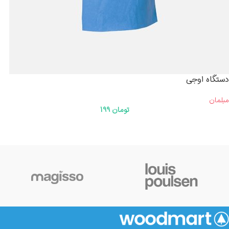
دستگاه اوجی
مبلمان
تومان
199