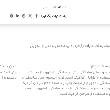
دسته:
اکسسوری
به اشتراک بگذارید:
وضیحات
نظرات (1)
درباره برند
حمل و نقل و تحویل
تست دوم
متن تست
یپسوم متن ساختگی با تولید سادگی نامفهوم از صنعت چاپ،
متن تست سو
ستفاده از طراحان گرافیک است. لورم ایپسوم متن ساختگی با
نامفهوم از 
سادگی نامفهوم از صنعت چاپ، و با استفاده از طراحان گرافیک
رم ایپسوم متن ساختگی با تولید سادگی نامفهوم از صنعت
 با استفاده از طراحان گرافیک است