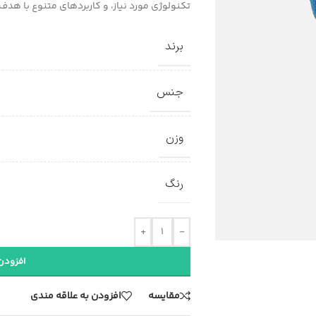
تکنولوژی مورد نیاز، و کاربردهای متنوع با هدف 
برند
جنس
وزن
رنگ
+
-
افزودن
مقایسه
افزودن به علاقه مندی