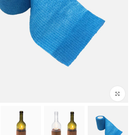
بزرگنمایی تصویر