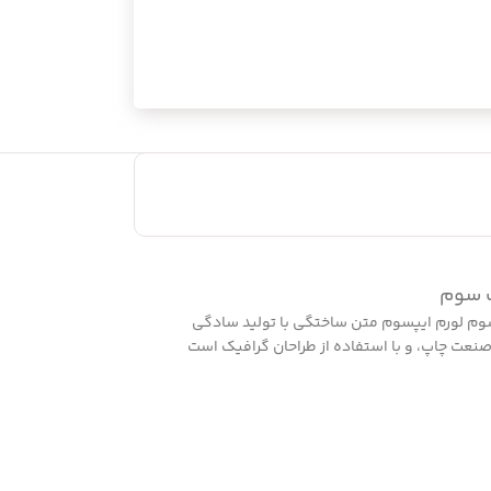
 سوم
م لورم ایپسوم متن ساختگی با تولید سادگی
صنعت چاپ، و با استفاده از طراحان گرافیک است