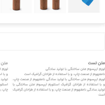
ت
متن تست
متن 
لورم ایپسوم متن ساختگی با تولید سادگی
لورم ا
نامفهوم از صنعت چاپ، و با استفاده از طراحان گرافیک است
و با ا
لورم ایپسوم متن ساختگی با تولید سادگی نامفهوم از صنعت چاپ،
تولید 
و با استفاده از طراحان گرافیک استلورم ایپسوم متن ساختگی با
استلو
تولید سادگی نامفهوم از صنعت چاپ، و با استفاده از طراحان گرافیک
چاپ، و
است