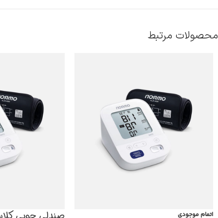
محصولات مرتبط
صندلی چوبی کلا
اتمام موجودی