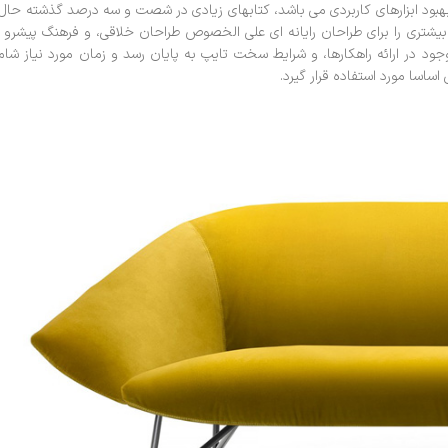
ف بهبود ابزارهای کاربردی می باشد، کتابهای زیادی در شصت و سه درصد گذشته حال
بیشتری را برای طراحان رایانه ای علی الخصوص طراحان خلاقی، و فرهنگ پیشرو 
ود در ارائه راهکارها، و شرایط سخت تایپ به پایان رسد و زمان مورد نیاز شا
اسا مورد استفاده قرار گیرد.