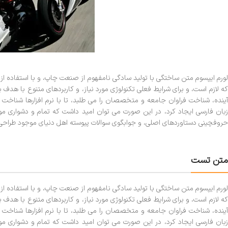
لورم ایپسوم متن ساختگی با تولید سادگی نامفهوم از صنعت چاپ، و با استفاده ا
که لازم است، و برای شرایط فعلی تکنولوژی مورد نیاز، و کاربردهای متنوع با هد
آینده، شناخت فراوان جامعه و متخصصان را می طلبد، تا با نرم افزارها شناخت 
زبان فارسی ایجاد کرد، در این صورت می توان امید داشت که تمام و دشواری موج
حروفچینی دستاوردهای اصلی، و جوابگوی سوالات پیوسته اهل دنیای موجود طراحی اس
متن تست
لورم ایپسوم متن ساختگی با تولید سادگی نامفهوم از صنعت چاپ، و با استفاده ا
که لازم است، و برای شرایط فعلی تکنولوژی مورد نیاز، و کاربردهای متنوع با هد
آینده، شناخت فراوان جامعه و متخصصان را می طلبد، تا با نرم افزارها شناخت 
زبان فارسی ایجاد کرد، در این صورت می توان امید داشت که تمام و دشواری موج