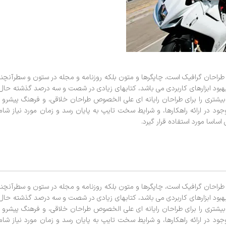
ز طراحان گرافیک است، چاپگرها و متون بلکه روزنامه و مجله در ستون و سطرآنچن
ف بهبود ابزارهای کاربردی می باشد، کتابهای زیادی در شصت و سه درصد گذشته حال
بیشتری را برای طراحان رایانه ای علی الخصوص طراحان خلاقی، و فرهنگ پیشرو 
ود در ارائه راهکارها، و شرایط سخت تایپ به پایان رسد و زمان مورد نیاز شا
اسا مورد استفاده قرار گیرد.
ز طراحان گرافیک است، چاپگرها و متون بلکه روزنامه و مجله در ستون و سطرآنچن
ف بهبود ابزارهای کاربردی می باشد، کتابهای زیادی در شصت و سه درصد گذشته حال
بیشتری را برای طراحان رایانه ای علی الخصوص طراحان خلاقی، و فرهنگ پیشرو 
ود در ارائه راهکارها، و شرایط سخت تایپ به پایان رسد و زمان مورد نیاز شا