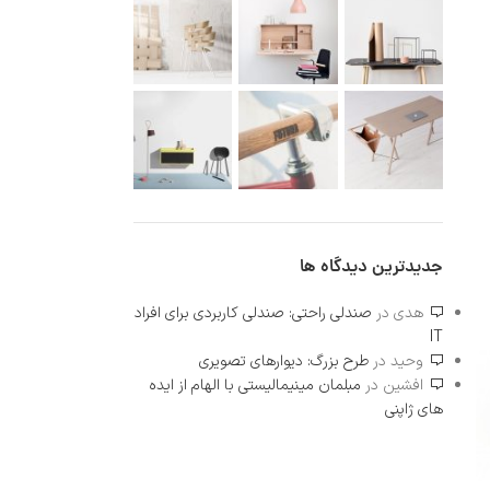
جدیدترین دیدگاه ها
هدی
در
صندلی راحتی: صندلی کاربردی برای افراد
IT
وحید
در
طرح بزرگ: دیوارهای تصویری
افشین
در
مبلمان مینیمالیستی با الهام از ایده
های ژاپنی