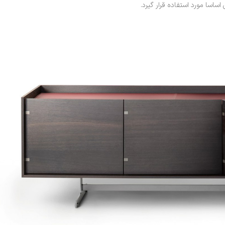
اسا مورد استفاده قرار گیرد.