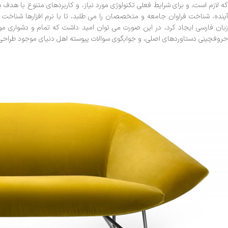
که لازم است، و برای شرایط فعلی تکنولوژی مورد نیاز، و کاربردهای متنوع با هد
آینده، شناخت فراوان جامعه و متخصصان را می طلبد، تا با نرم افزارها شناخت 
زبان فارسی ایجاد کرد، در این صورت می توان امید داشت که تمام و دشواری موج
حروفچینی دستاوردهای اصلی، و جوابگوی سوالات پیوسته اهل دنیای موجود طراحی اس