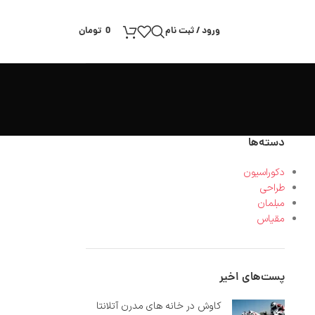
ورود / ثبت نام
0
تومان
دسته‌ها
دکوراسیون
طراحی
مبلمان
مقیاس
پست‌های اخیر
کاوش در خانه های مدرن آتلانتا