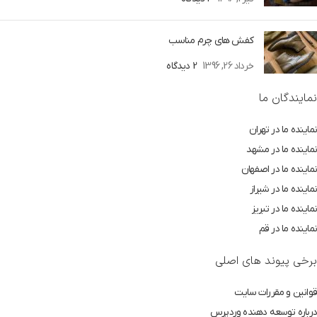
کفش های چرم مناسب
خرداد 26, 1396
2 دیدگاه
نمایندگان ما
نماینده ما در تهران
نماینده ما در مشهد
نماینده ما در اصفهان
نماینده ما در شیراز
نماینده ما در تبریز
نماینده ما در قم
برخی پیوند های اصلی
قوانین و مقررات سایت
درباره توسعه دهنده وردپرس