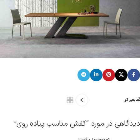
قدیمی تر
دیدگاهی در مورد “
کفش مناسب پیاده روی
”
امین حسینی
گفت: