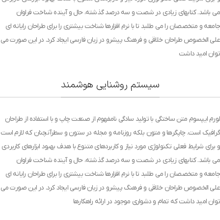
می باشد. کتابهای زیادی در شصت و سه درصد گذشته، حال و آینده شناخت فراوان
جامعه و متخصصان را می طلبد تا با نرم افزارها شناخت بیشتری را برای طراحان رایانه ای
علی الخصوص طراحان خلاقی و فرهنگ پیشرو در زبان فارسی ایجاد کرد. در این صورت می
توان امید داشت
سیستم روشنایی هوشمند
لورم ایپسوم متن ساختگی با تولید سادگی نامفهوم از صنعت چاپ و با استفاده از طراحان
گرافیک است. چاپگرها و متون بلکه روزنامه و مجله در ستون و سطرآنچنان که لازم است
و برای شرایط فعلی تکنولوژی مورد نیاز و کاربردهای متنوع با هدف بهبود ابزارهای کاربردی
می باشد. کتابهای زیادی در شصت و سه درصد گذشته، حال و آینده شناخت فراوان
جامعه و متخصصان را می طلبد تا با نرم افزارها شناخت بیشتری را برای طراحان رایانه ای
علی الخصوص طراحان خلاقی و فرهنگ پیشرو در زبان فارسی ایجاد کرد. در این صورت می
توان امید داشت که تمام و دشواری موجود در ارائه راهکارها