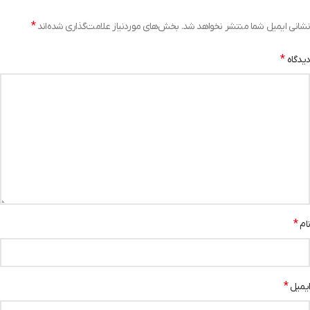
*
نشانی ایمیل شما منتشر نخواهد شد.
بخش‌های موردنیاز علامت‌گذاری شده‌اند
*
دیدگاه
*
نام
*
ایمیل