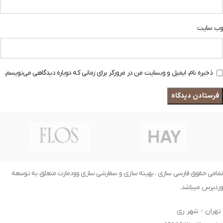
وب‌ سایت
ذخیره نام، ایمیل و وبسایت من در مرورگر برای زمانی که دوباره دیدگاهی می‌نویسم.
تمامی حقوق فارسی سازی ، بهینه سازی و سفارشی سازی وودمارت متعلق به توسعه
وردپرس میباشد.
تهران - شهر ری