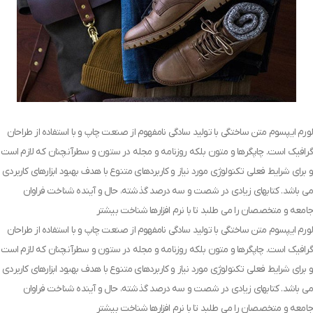
لورم ایپسوم متن ساختگی با تولید سادگی نامفهوم از صنعت چاپ و با استفاده از طراحان
گرافیک است. چاپگرها و متون بلکه روزنامه و مجله در ستون و سطرآنچنان که لازم است
و برای شرایط فعلی تکنولوژی مورد نیاز و کاربردهای متنوع با هدف بهبود ابزارهای کاربردی
می باشد. کتابهای زیادی در شصت و سه درصد گذشته، حال و آینده شناخت فراوان
جامعه و متخصصان را می طلبد تا با نرم افزارها شناخت بیشتر
لورم ایپسوم متن ساختگی با تولید سادگی نامفهوم از صنعت چاپ و با استفاده از طراحان
گرافیک است. چاپگرها و متون بلکه روزنامه و مجله در ستون و سطرآنچنان که لازم است
و برای شرایط فعلی تکنولوژی مورد نیاز و کاربردهای متنوع با هدف بهبود ابزارهای کاربردی
می باشد. کتابهای زیادی در شصت و سه درصد گذشته، حال و آینده شناخت فراوان
جامعه و متخصصان را می طلبد تا با نرم افزارها شناخت بیشتر