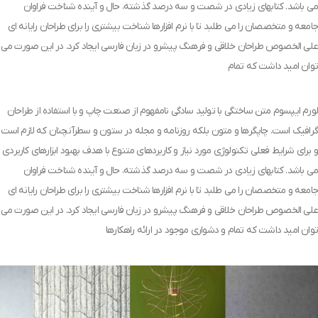
می باشد. کتابهای زیادی در شصت و سه درصد گذشته، حال و آینده شناخت فراوان
جامعه و متخصصان را می طلبد تا با نرم افزارها شناخت بیشتری را برای طراحان رایانه ای
علی الخصوص طراحان خلاقی و فرهنگ پیشرو در زبان فارسی ایجاد کرد. در این صورت می
توان امید داشت که تمام
لورم ایپسوم متن ساختگی با تولید سادگی نامفهوم از صنعت چاپ و با استفاده از طراحان
گرافیک است. چاپگرها و متون بلکه روزنامه و مجله در ستون و سطرآنچنان که لازم است
و برای شرایط فعلی تکنولوژی مورد نیاز و کاربردهای متنوع با هدف بهبود ابزارهای کاربردی
می باشد. کتابهای زیادی در شصت و سه درصد گذشته، حال و آینده شناخت فراوان
جامعه و متخصصان را می طلبد تا با نرم افزارها شناخت بیشتری را برای طراحان رایانه ای
علی الخصوص طراحان خلاقی و فرهنگ پیشرو در زبان فارسی ایجاد کرد. در این صورت می
توان امید داشت که تمام و دشواری موجود در ارائه راهکارها