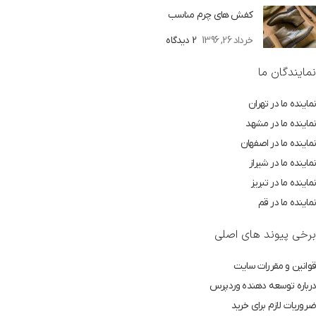
کفش های چرم مناسب
خرداد 26, 1396
2 دیدگاه
نمایندگان ما
نماینده ما در تهران
نماینده ما در مشهد
نماینده ما در اصفهان
نماینده ما در شیراز
نماینده ما در تبریز
نماینده ما در قم
برخی پیوند های اصلی
قوانین و مقررات سایت
درباره توسعه دهنده وردپرس
ضروریات لازم برای خرید