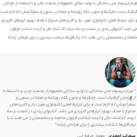
لورم ایپسوم متن ساختگی با تولید سادگی نامفهوم از صنعت چاپ و با استفاده از طراحان
گرافیک است. چاپگرها و متون بلکه روزنامه و مجله در ستون و سطرآنچنان که لازم است
و برای شرایط فعلی تکنولوژی مورد نیاز و کاربردهای متنوع با هدف بهبود ابزارهای کاربردی
می باشد. کتابهای زیادی در شصت و سه درصد گذشته، حال و آینده شناخت فراوان
جامعه و متخصصان را می طلبد تا با نرم افزارها شناخت بیشتری را برای طراحان رایانه
” لورم ایپسوم متن ساختگی با تولید سادگی نامفهوم از صنعت چاپ و با استفاده
از طراحان گرافیک است. چاپگرها و متون بلکه روزنامه و مجله در ستون و
سطرآنچنان که لازم است و برای شرایط فعلی تکنولوژی مورد نیاز و کاربردهای
متنوع با هدف بهبود ابزارهای کاربردی می باشد. کتابهای زیادی در شصت و سه
درصد گذشته، حال و آینده شناخت فراوان جامعه و متخصصان را می طلبد تا با
نرم افزارها شناخت بیشتری را برای طراحان رایانه “
سهراب احمدی
معمار حرفه ایی