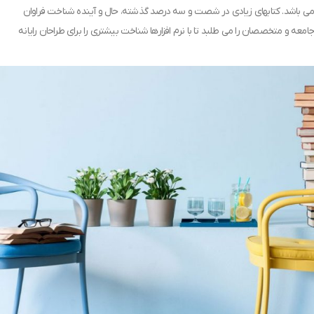
می باشد. کتابهای زیادی در شصت و سه درصد گذشته، حال و آینده شناخت فراوان
جامعه و متخصصان را می طلبد تا با نرم افزارها شناخت بیشتری را برای طراحان رایانه