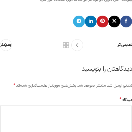
قدیمی تر
جدیدتر
دیدگاهتان را بنویسید
*
نشانی ایمیل شما منتشر نخواهد شد.
بخش‌های موردنیاز علامت‌گذاری شده‌اند
*
دیدگاه