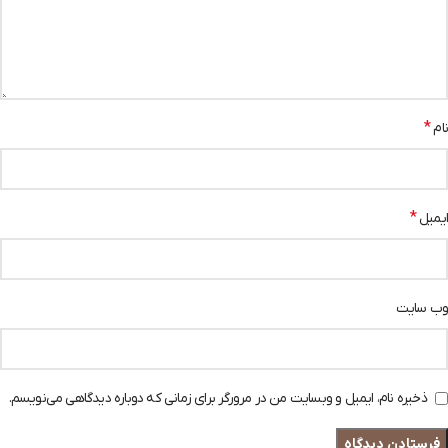
*
نام
*
ایمیل
وب‌ سایت
ذخیره نام، ایمیل و وبسایت من در مرورگر برای زمانی که دوباره دیدگاهی می‌نویسم.