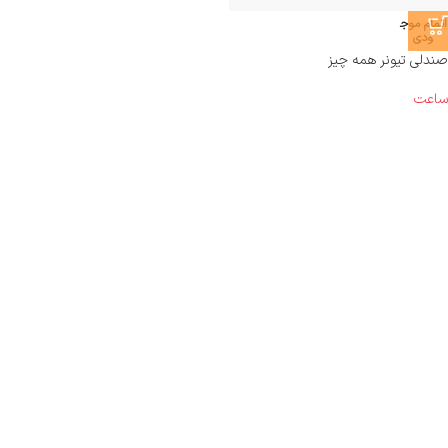
اتمام موج
ودی
صندلی تیونر همه چیز
ساعت