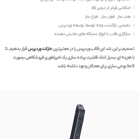
امکاناتی فراتر از دیجی کالا
هدر ساز ، فوتر ساز ، طرح ساز
تضمین بازگشت وجه توسط توسعه وردپرس
سازگاری قالب با انواع دستگاه های نمایش دهنده
تصمیم بر این شد این قالب وردپرس را در معتبرترین
مارکت وردپرس
قرار بدهیم ،تا
با هزینه ای بسیار اندک قابلیت پیاده سازی یک امپراطوری فروشگاهی بصورت
کاملا بومی سازی برای همگان وجود داشته باشد.