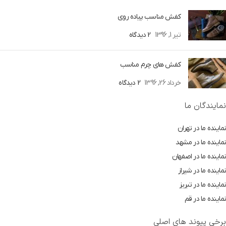
کفش مناسب پیاده روی
تیر 1, 1396
2 دیدگاه
کفش های چرم مناسب
خرداد 26, 1396
2 دیدگاه
نمایندگان ما
نماینده ما در تهران
نماینده ما در مشهد
نماینده ما در اصفهان
نماینده ما در شیراز
نماینده ما در تبریز
نماینده ما در قم
برخی پیوند های اصلی