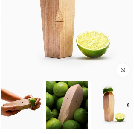
بزرگنمایی تصویر