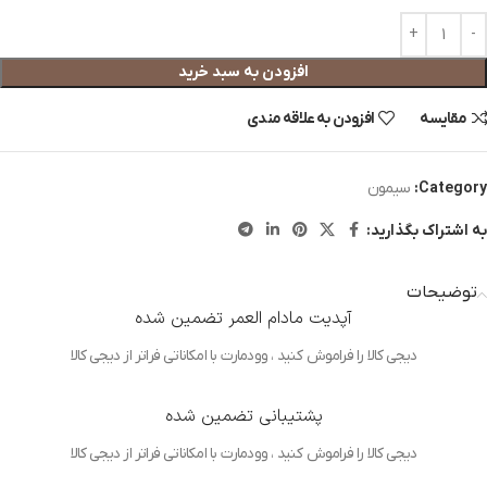
افزودن به سبد خرید
مقایسه
افزودن به علاقه مندی
Category:
سیمون
به اشتراک بگذارید:
توضیحات
آپدیت مادام العمر تضمین شده
دیجی کالا را فراموش کنید ، وودمارت با امکاناتی فراتر از دیجی کالا
پشتیبانی تضمین شده
دیجی کالا را فراموش کنید ، وودمارت با امکاناتی فراتر از دیجی کالا