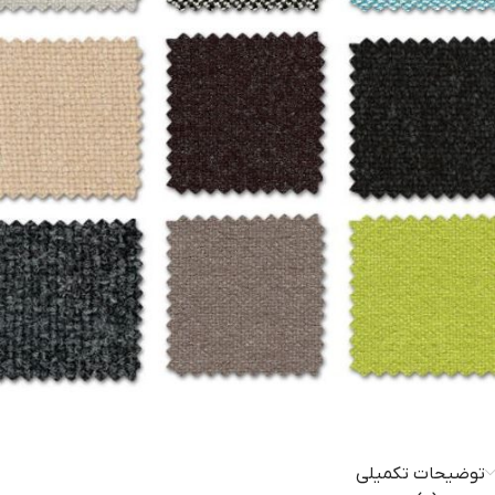
توضیحات تکمیلی