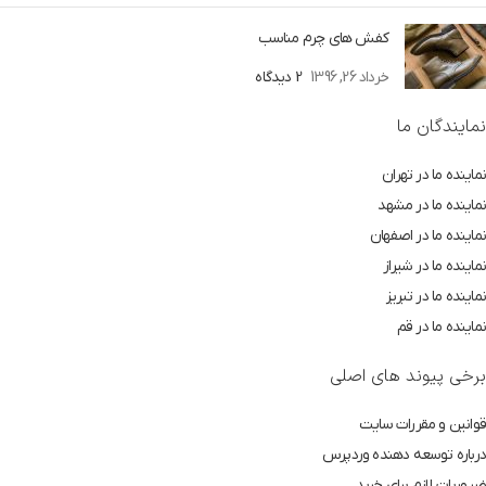
کفش های چرم مناسب
خرداد 26, 1396
2 دیدگاه
نمایندگان ما
نماینده ما در تهران
نماینده ما در مشهد
نماینده ما در اصفهان
نماینده ما در شیراز
نماینده ما در تبریز
نماینده ما در قم
برخی پیوند های اصلی
قوانین و مقررات سایت
درباره توسعه دهنده وردپرس
ضروریات لازم برای خرید