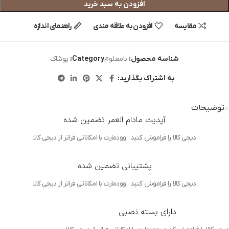
افزودن به سبد خرید
مقایسه
افزودن به علاقه مندی
راهنمای اندازه
شناسه محصول:
نامعلوم
Category:
پوشاک
به اشتراک بگذارید:
توضیحات
آپدیت مادام العمر تضمین شده
دیجی کالا را فراموش کنید ، وودمارت با امکاناتی فراتر از دیجی کالا
پشتیبانی تضمین شده
دیجی کالا را فراموش کنید ، وودمارت با امکاناتی فراتر از دیجی کالا
دارای بسته نصبی