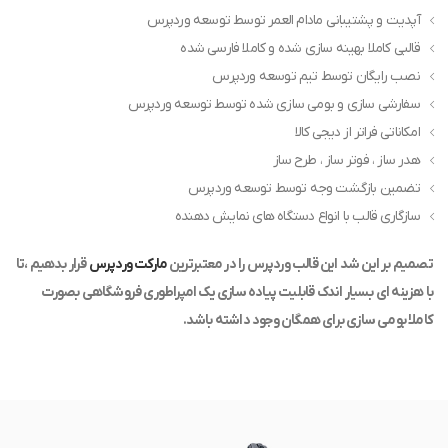
آپدیت و پشتیبانی مادام العمر توسط توسعه وردپرس
قالبی کاملا بهینه سازی شده و کاملا فارسی شده
نصب رایگان توسط تیم توسعه وردپرس
سفارشی سازی و بومی سازی شده توسط توسعه وردپرس
امکاناتی فراتر از دیجی کالا
هدر ساز ، فوتر ساز ، طرح ساز
تضمین بازگشت وجه توسط توسعه وردپرس
سازگاری قالب با انواع دستگاه های نمایش دهنده
تصمیم بر این شد این قالب وردپرس را در معتبرترین
مارکت وردپرس
قرار بدهیم ،تا
با هزینه ای بسیار اندک قابلیت پیاده سازی یک امپراطوری فروشگاهی بصورت
کاملا بومی سازی برای همگان وجود داشته باشد.