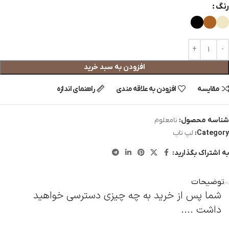
رنگ
افزودن به سبد خرید
مقایسه
افزودن به علاقه مندی
راهنمای اندازه
شناسه محصول:
نامعلوم
Category:
لپ تاب
به اشتراک بگذارید:
توضیحات
شما پس از خرید به چه چیزی دسترسی خواهید
داشت ....