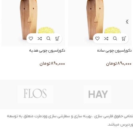
دکوراسیون چوبی ساده
دکوراسیون چوبی هدیه
890,000
تومان
890,000
تومان
تمامی حقوق فارسی سازی ، بهینه سازی و سفارشی سازی وودمارت متعلق به توسعه
وردپرس میباشد.