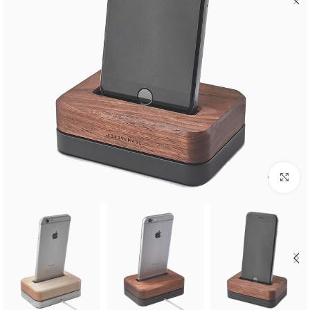
بزرگنمایی تصویر