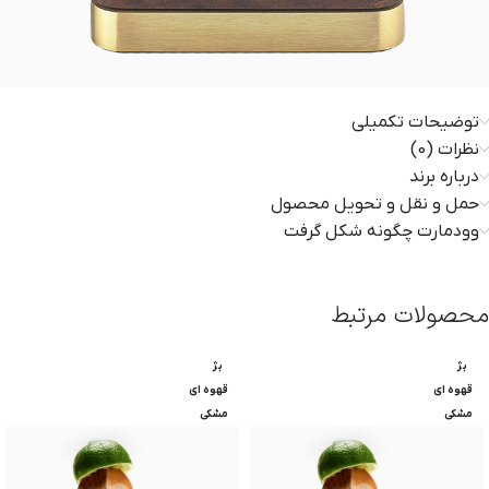
توضیحات تکمیلی
نظرات (0)
درباره برند
حمل و نقل و تحویل محصول
وودمارت چگونه شکل گرفت
محصولات مرتبط
بژ
بژ
قهوه ای
قهوه ای
مشکی
مشکی