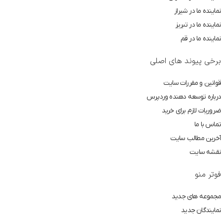
نماینده ما در شیراز
نماینده ما در تبریز
نماینده ما در قم
برخی پیوند های اصلی
قوانین و مقررات سایت
درباره توسعه دهنده وردپرس
ضروریات لازم برای خرید
تماس با ما
آخرین مطالب سایت
نقشه سایت
فوتر منو
مجموعه های جدید
نمایندگان جدید