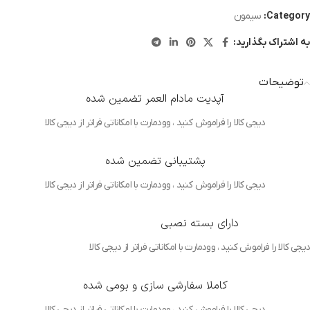
Category:
سیمون
به اشتراک بگذارید:
توضیحات
آپدیت مادام العمر تضمین شده
دیجی کالا را فراموش کنید ، وودمارت با امکاناتی فراتر از دیجی کالا
پشتیبانی تضمین شده
دیجی کالا را فراموش کنید ، وودمارت با امکاناتی فراتر از دیجی کالا
دارای بسته نصبی
دیجی کالا را فراموش کنید ، وودمارت با امکاناتی فراتر از دیجی کالا
کاملا سفارشی سازی و بومی شده
دیجی کالا را فراموش کنید ، وودمارت با امکاناتی فراتر از دیجی کالا