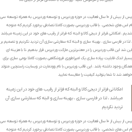
پس از بیش از 10 سال فعالیت در حوزه وردپرس و توسعه وردپرس به همراه توسعه سی
ام اس های شخصی ، با قالب وردپرسی بصورت کاملا تصادفی برخورد کردیم که متوجه
شدیم ، امکاناتی فراتر از دیجی کالا و البته که فراتر از رقیب های خود در این زمینه میباشد
، لذا در فارسی سازی ، بهینه سازی و البته که سفارشی سازی آن تردید نکردیم و تصمیم بر
این شد این قالب وردپرس را در معتبرترین مارکت وردپرس قرار بدهیم ،تا با هزینه ای
بسیار اندک قابلیت پیاده سازی یک امپراطوری فروشگاهی بصورت کاملا بومی سازی برای
همگان وجود داشته باشد ، این قالب وردپرس با نام وودمارت در وبسایت راستچین متولد
خواهد شد تا شما بتوانید کیفیت را مقایسه نمایید
امکاناتی فراتر از دیجی کالا و البته که فراتر از رقیب های خود در این زمینه
میباشد ، لذا در فارسی سازی ، بهینه سازی و البته که سفارشی سازی آن
تردید نکردیم
پس از بیش از 10 سال فعالیت در حوزه وردپرس و توسعه وردپرس به همراه توسعه سی
ام اس های شخصی ، با قالب وردپرسی بصورت کاملا تصادفی برخورد کردیم که متوجه