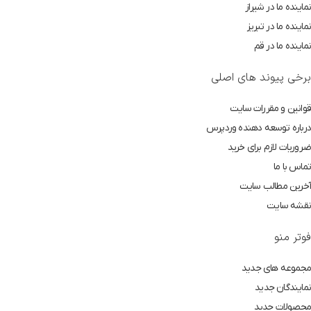
نماینده ما در شیراز
نماینده ما در تبریز
نماینده ما در قم
برخی پیوند های اصلی
قوانین و مقررات سایت
درباره توسعه دهنده وردپرس
ضروریات لازم برای خرید
تماس با ما
آخرین مطالب سایت
نقشه سایت
فوتر منو
مجموعه های جدید
نمایندگان جدید
محصولات جدید